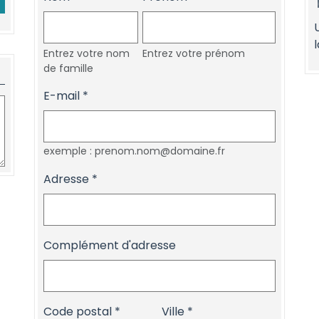
Entrez votre nom
Entrez votre prénom
de famille
E-mail
exemple : prenom.nom@domaine.fr
Adresse
Complément d'adresse
Code postal
Ville