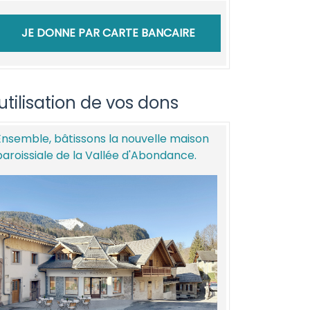
JE DONNE PAR CARTE BANCAIRE
'utilisation de vos dons
Ensemble, bâtissons la nouvelle maison
paroissiale de la Vallée d'Abondance.