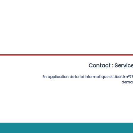
Contact : Service
En application de la loi Informatique et Liberté
demand