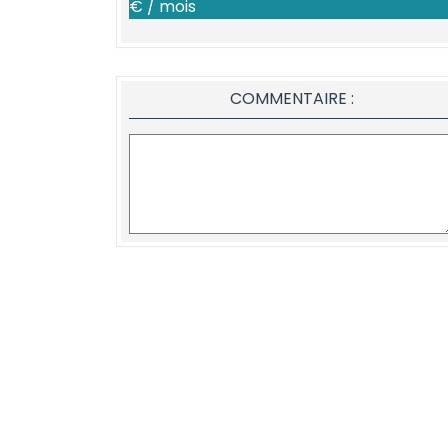
€ / mois
COMMENTAIRE :