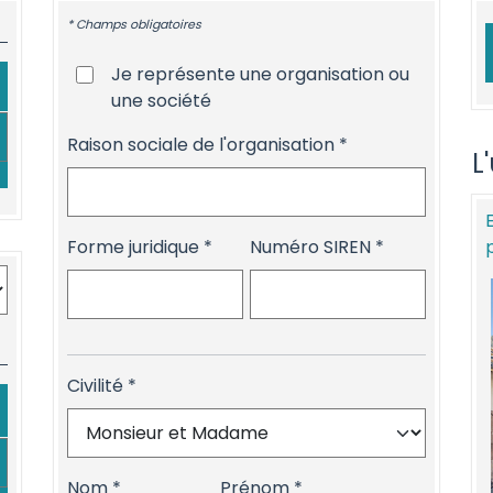
* Champs obligatoires
Je représente une organisation ou
une société
Raison sociale de l'organisation
L
Forme juridique
Numéro SIREN
Civilité
Nom
Prénom