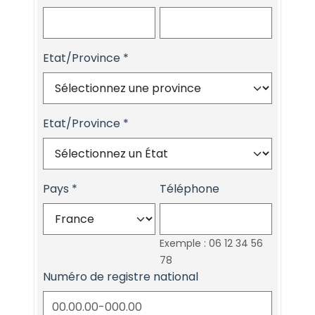
Etat/Province
Etat/Province
Pays
Téléphone
Exemple : 06 12 34 56
78
Numéro de registre national