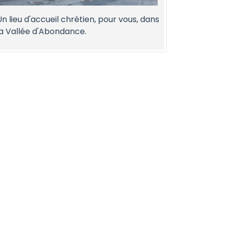
Un lieu d'accueil chrétien, pour vous, dans
la Vallée d'Abondance.