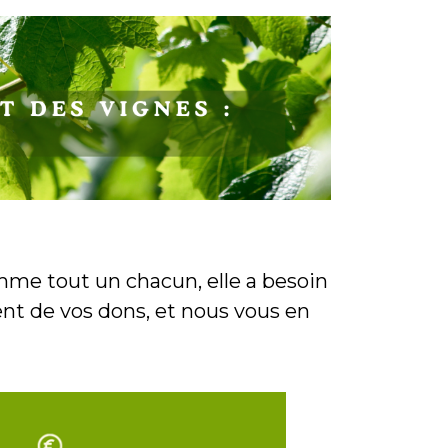
omme tout un chacun, elle a besoin
nt de vos dons, et nous vous en