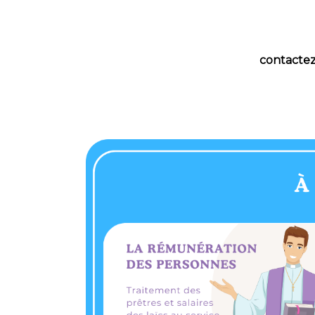
contactez