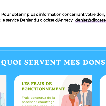
Pour obtenir plus d'information concernant votre don,
 le service Denier du diocèse d'Annecy :
denier@diocese