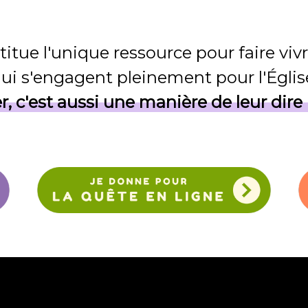
itue l'unique ressource pour faire vivr
ui s'engagent pleinement pour l'Églis
, c'est aussi une manière de leur dire 